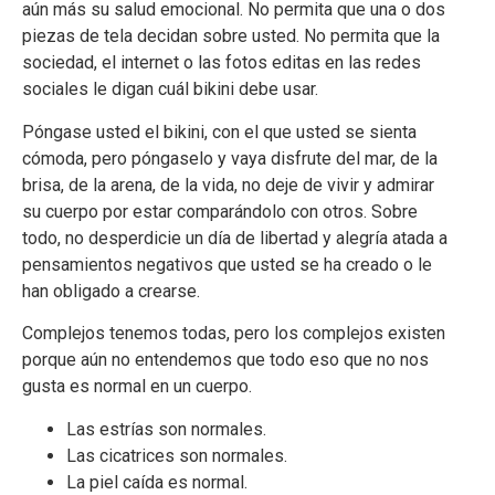
aún más su salud emocional. No permita que una o dos
piezas de tela decidan sobre usted. No permita que la
sociedad, el internet o las fotos editas en las redes
sociales le digan cuál bikini debe usar.
Póngase usted el bikini, con el que usted se sienta
cómoda, pero póngaselo y vaya disfrute del mar, de la
brisa, de la arena, de la vida, no deje de vivir y admirar
su cuerpo por estar comparándolo con otros. Sobre
todo, no desperdicie un día de libertad y alegría atada a
pensamientos negativos que usted se ha creado o le
han obligado a crearse.
Complejos tenemos todas, pero los complejos existen
porque aún no entendemos que todo eso que no nos
gusta es normal en un cuerpo.
Las estrías son normales.
Las cicatrices son normales.
La piel caída es normal.