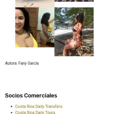
Autora: Fany García
Socios Comerciales
Costa Rica Daily Transfers
Costa Rica Daily Tours