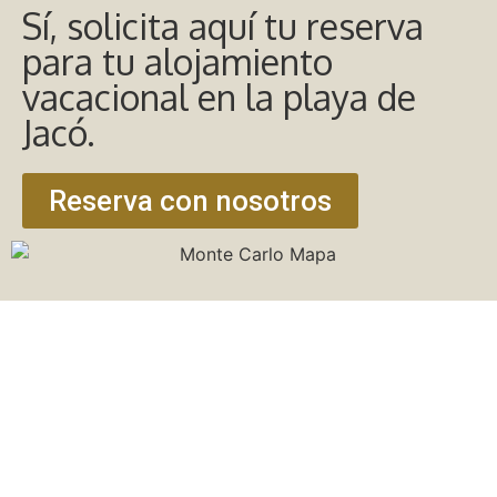
Sí, solicita aquí tu reserva
para tu alojamiento
vacacional en la playa de
Jacó.
Reserva con nosotros