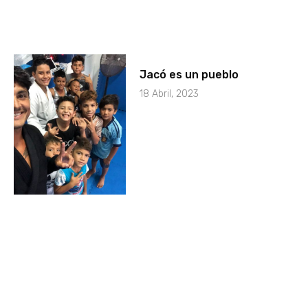
Jacó es un pueblo
18 Abril, 2023