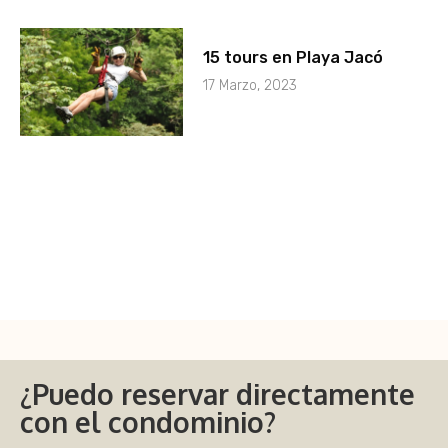
15 tours en Playa Jacó
17 Marzo, 2023
¿Puedo reservar directamente
con el condominio?