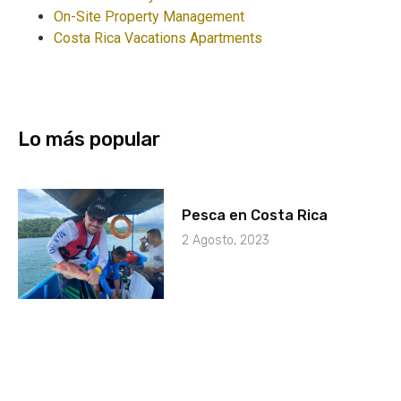
On-Site Property Management
Costa Rica Vacations Apartments
Lo más popular
Pesca en Costa Rica
2 Agosto, 2023