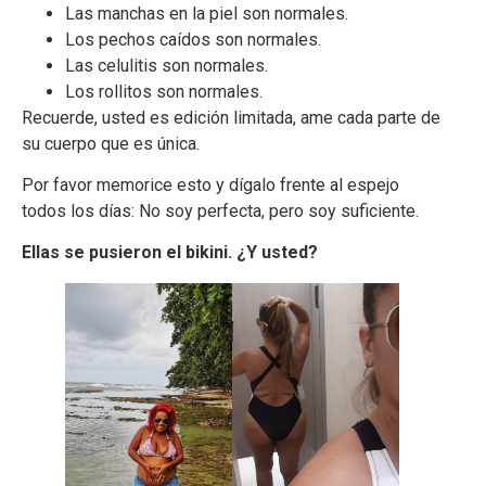
Las manchas en la piel son normales.
Los pechos caídos son normales.
Las celulitis son normales.
Los rollitos son normales.
Recuerde, usted es edición limitada, ame cada parte de
su cuerpo que es única.
Por favor memorice esto y dígalo frente al espejo
todos los días: No soy perfecta, pero soy suficiente.
Ellas se pusieron el bikini. ¿Y usted?