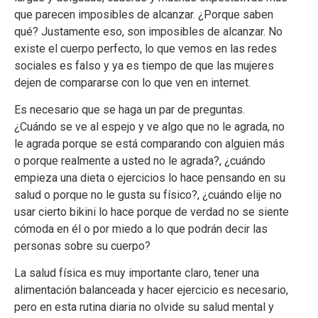
que parecen imposibles de alcanzar. ¿Porque saben
qué? Justamente eso, son imposibles de alcanzar. No
existe el cuerpo perfecto, lo que vemos en las redes
sociales es falso y ya es tiempo de que las mujeres
dejen de compararse con lo que ven en internet.
Es necesario que se haga un par de preguntas.
¿Cuándo se ve al espejo y ve algo que no le agrada, no
le agrada porque se está comparando con alguien más
o porque realmente a usted no le agrada?, ¿cuándo
empieza una dieta o ejercicios lo hace pensando en su
salud o porque no le gusta su físico?, ¿cuándo elije no
usar cierto bikini lo hace porque de verdad no se siente
cómoda en él o por miedo a lo que podrán decir las
personas sobre su cuerpo?
La salud física es muy importante claro, tener una
alimentación balanceada y hacer ejercicio es necesario,
pero en esta rutina diaria no olvide su salud mental y