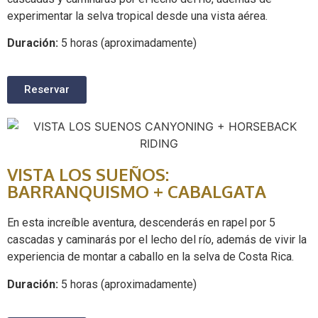
experimentar la selva tropical desde una vista aérea.
Duración:
5 horas (aproximadamente)
Reservar
VISTA LOS SUEÑOS:
BARRANQUISMO + CABALGATA
En esta increíble aventura, descenderás en rapel por 5
cascadas y caminarás por el lecho del río, además de vivir la
experiencia de montar a caballo en la selva de Costa Rica.
Duración:
5 horas (aproximadamente)