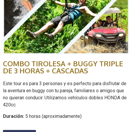
COMBO TIROLESA + BUGGY TRIPLE
DE 3 HORAS + CASCADAS
Este tour es para 3 personas y es perfecto para disfrutar de
la aventura en buggy con tu pareja, familiares o amigos que
no quieran conducir. Utilizamos vehículos dobles HONDA de
420cc.
Duración:
5 horas (aproximadamente)