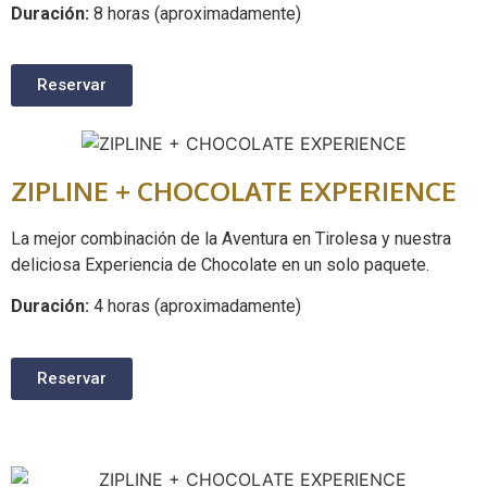
Duración:
8 horas (aproximadamente)
Reservar
ZIPLINE + CHOCOLATE EXPERIENCE
La mejor combinación de la Aventura en Tirolesa y nuestra
deliciosa Experiencia de Chocolate en un solo paquete.
Duración:
4 horas (aproximadamente)
Reservar