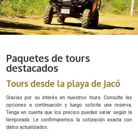
Paquetes de tours
destacados
Tours desde la playa de Jacó
Gracias por su interés en nuestros tours. Consulte las
opciones a continuación y luego solicite una reserva.
Tenga en cuenta que los precios pueden variar según la
temporada. Le confirmaremos la cotización exacta con
datos actualizados.