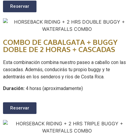
Reservar
COMBO DE CABALGATA + BUGGY
DOBLE DE 2 HORAS + CASCADAS
Esta combinación combina nuestro paseo a caballo con las
cascadas. Además, conducirás tu propio buggy y te
adentrarás en los senderos y ríos de Costa Rica.
Duración:
4 horas (aproximadamente)
Reservar