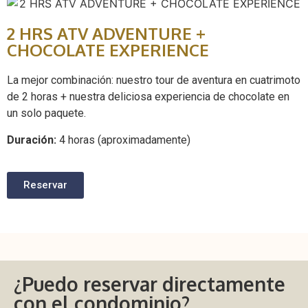
2 HRS ATV ADVENTURE +
CHOCOLATE EXPERIENCE
La mejor combinación: nuestro tour de aventura en cuatrimoto
de 2 horas + nuestra deliciosa experiencia de chocolate en
un solo paquete.
Duración:
4 horas (aproximadamente)
Reservar
¿Puedo reservar directamente
con el condominio?