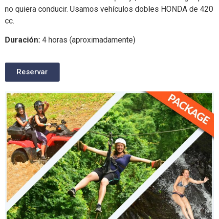
no quiera conducir. Usamos vehículos dobles HONDA de 420
cc.
Duración:
4 horas (aproximadamente)
Reservar