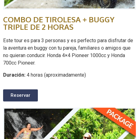
COMBO DE TIROLESA + BUGGY
TRIPLE DE 2 HORAS
Este tour es para 3 personas y es perfecto para disfrutar de
la aventura en buggy con tu pareja, familiares o amigos que
no quieran conducir. Honda 4×4 Pioneer 1000cc y Honda
700cc Pioneer.
Duración:
4 horas (aproximadamente)
Reservar