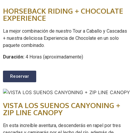
HORSEBACK RIDING + CHOCOLATE
EXPERIENCE
La mejor combinación de nuestro Tour a Caballo y Cascadas
+ nuestra deliciosa Experiencia de Chocolate en un solo
paquete combinado.
Duración:
4 Horas (aproximadamente)
Reservar
VISTA LOS SUENOS CANYONING +
ZIP LINE CANOPY
En esta increíble aventura, descenderás en rapel por tres
cascadas y caminarás por el lecho del río, además de