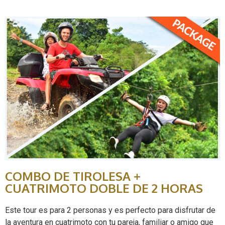
COMBO DE TIROLESA +
CUATRIMOTO DOBLE DE 2 HORAS
Este tour es para 2 personas y es perfecto para disfrutar de
la aventura en cuatrimoto con tu pareja, familiar o amigo que