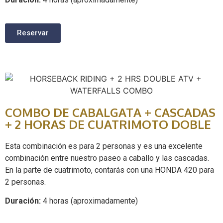
Reservar
COMBO DE CABALGATA + CASCADAS
+ 2 HORAS DE CUATRIMOTO DOBLE
Esta combinación es para 2 personas y es una excelente
combinación entre nuestro paseo a caballo y las cascadas.
En la parte de cuatrimoto, contarás con una HONDA 420 para
2 personas.
Duración:
4 horas (aproximadamente)