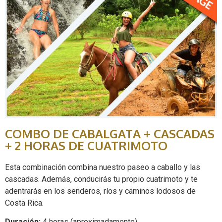
COMBO DE CABALGATA + CASCADAS
+ 2 HORAS DE CUATRIMOTO
Esta combinación combina nuestro paseo a caballo y las
cascadas. Además, conducirás tu propio cuatrimoto y te
adentrarás en los senderos, ríos y caminos lodosos de
Costa Rica.
Duración:
4 horas (aproximadamente)