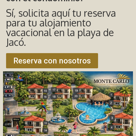
Sí, solicita aquí tu reserva
para tu alojamiento
vacacional en la playa de
Jacó.
Reserva con nosotros