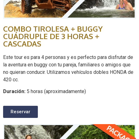
COMBO TIROLESA + BUGGY
CUÁDRUPLE DE 3 HORAS +
CASCADAS
Este tour es para 4 personas y es perfecto para disfrutar de
la aventura en buggy con tu pareja, familiares o amigos que
no quieran conducir. Utilizamos vehículos dobles HONDA de
420 cc.
Duración:
5 horas (aproximadamente)
Reservar