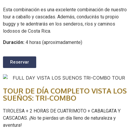
Esta combinación es una excelente combinación de nuestro
tour a caballo y cascadas. Además, conducirás tu propio
buggy y te adentrarás en los senderos, ríos y caminos
lodosos de Costa Rica.
Duración:
4 horas (aproximadamente)
Reservar
TOUR DE DÍA COMPLETO VISTA LOS
SUEÑOS: TRI-COMBO
TIROLESA + 2 HORAS DE CUATRIMOTO + CABALGATA Y
CASCADAS. ¡No te pierdas un día lleno de naturaleza y
aventura!