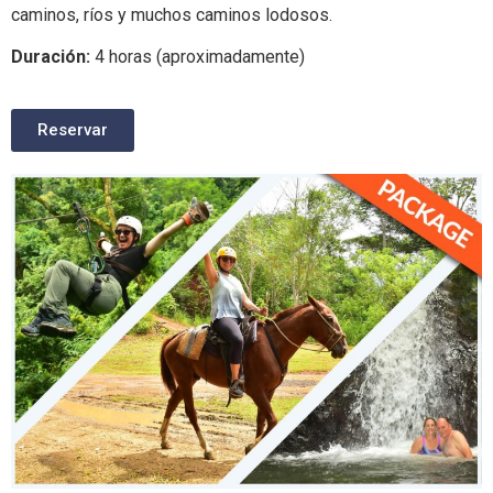
caminos, ríos y muchos caminos lodosos.
Duración:
4 horas (aproximadamente)
Reservar