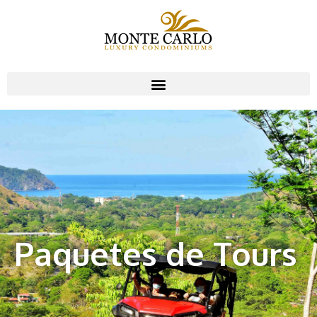
Paquetes de Tours