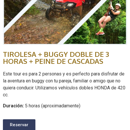
TIROLESA + BUGGY DOBLE DE 3
HORAS + PEINE DE CASCADAS
Este tour es para 2 personas y es perfecto para disfrutar de
la aventura en buggy con tu pareja, familiar o amigo que no
quiera conducir. Utilizamos vehículos dobles HONDA de 420
cc.
Duración:
5 horas (aproximadamente)
Reservar