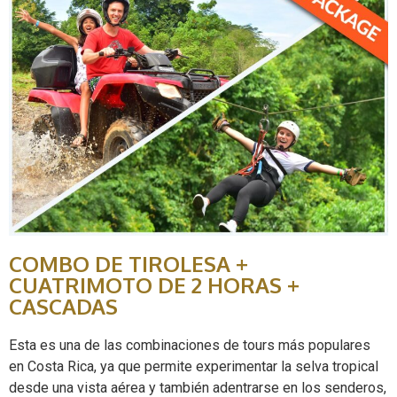
COMBO DE TIROLESA +
CUATRIMOTO DE 2 HORAS +
CASCADAS
Esta es una de las combinaciones de tours más populares
en Costa Rica, ya que permite experimentar la selva tropical
desde una vista aérea y también adentrarse en los senderos,