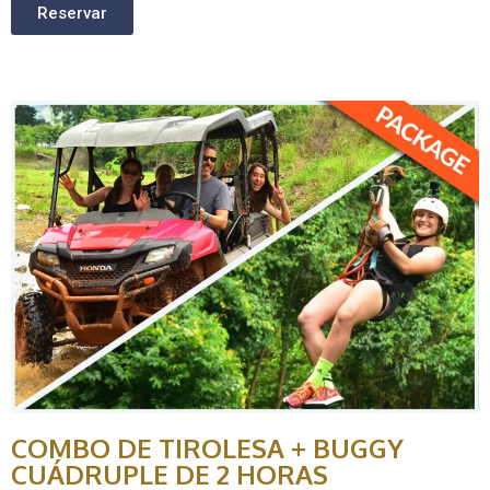
Reservar
COMBO DE TIROLESA + BUGGY
CUÁDRUPLE DE 2 HORAS