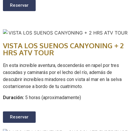
Reservar
VISTA LOS SUENOS CANYONING + 2
HRS ATV TOUR
En esta increíble aventura, descenderás en rapel por tres
cascadas y caminarás por el lecho del río, además de
descubrir increíbles miradores con vista al mar en la selva
costarricense a bordo de tu cuatrimoto.
Duración:
5 horas (aproximadamente)
Reservar