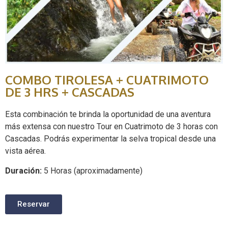
COMBO TIROLESA + CUATRIMOTO
DE 3 HRS + CASCADAS
Esta combinación te brinda la oportunidad de una aventura
más extensa con nuestro Tour en Cuatrimoto de 3 horas con
Cascadas. Podrás experimentar la selva tropical desde una
vista aérea.
Duración:
5 Horas (aproximadamente)
Reservar