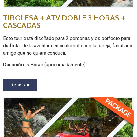
TIROLESA + ATV DOBLE 3 HORAS +
CASCADAS
Este tour está diseñado para 2 personas y es perfecto para
disfrutar de la aventura en cuatrimoto con tu pareja, familiar o
amigo que no quiera conducir.
Duración:
5 Horas (aproximadamente)
Reservar