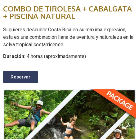
COMBO DE TIROLESA + CABALGATA
+ PISCINA NATURAL
Si quieres descubrir Costa Rica en su máxima expresión,
esta es una combinación llena de aventura y naturaleza en la
selva tropical costarricense.
Duración:
4 horas (aproximadamente)
Reservar