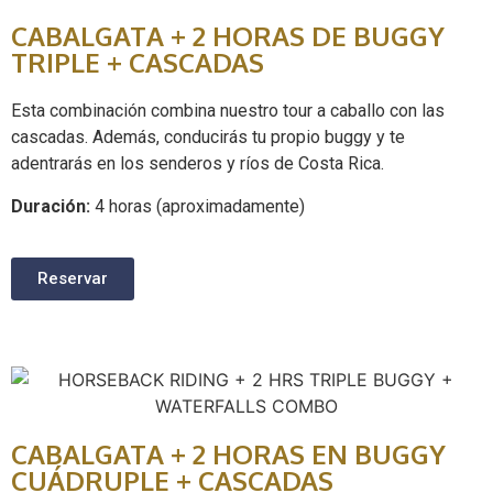
CABALGATA + 2 HORAS DE BUGGY
TRIPLE + CASCADAS
Esta combinación combina nuestro tour a caballo con las
cascadas. Además, conducirás tu propio buggy y te
adentrarás en los senderos y ríos de Costa Rica.
Duración:
4 horas (aproximadamente)
Reservar
CABALGATA + 2 HORAS EN BUGGY
CUÁDRUPLE + CASCADAS