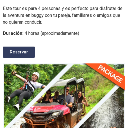
Este tour es para 4 personas y es perfecto para disfrutar de
la aventura en buggy con tu pareja, familiares o amigos que
no quieran conducir.
Duración:
4 horas (aproximadamente)
Reservar