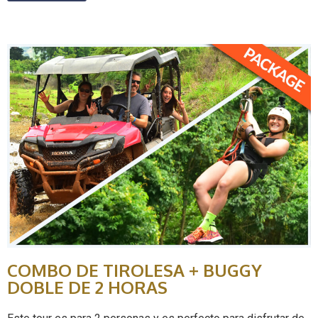
COMBO DE TIROLESA + BUGGY
DOBLE DE 2 HORAS