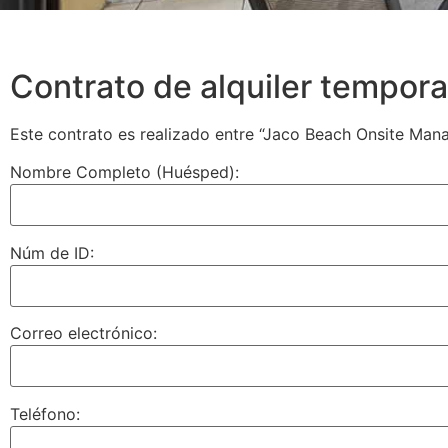
Contrato de alquiler tempor
Este contrato es realizado entre “Jaco Beach Onsite Man
Nombre Completo (Huésped):
Núm de ID:
Correo electrónico:
Teléfono: