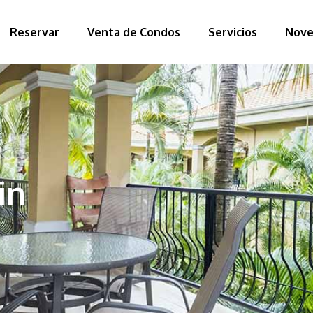
Reservar
Venta de Condos
Servicios
Nove
in