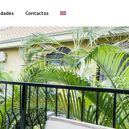
dades
Contactos