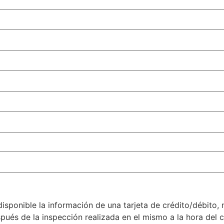
isponible la información de una tarjeta de crédito/débito,
pués de la inspección realizada en el mismo a la hora del
c