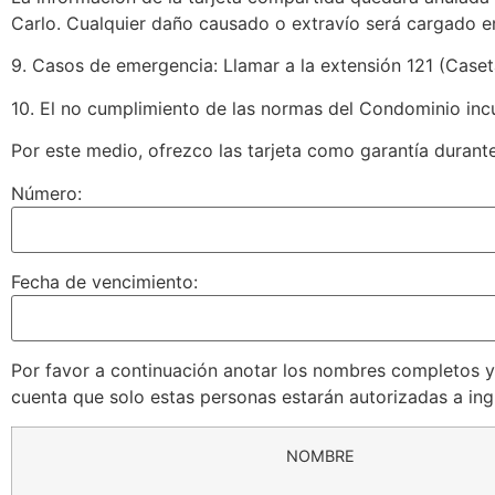
Carlo. Cualquier daño causado o extravío será cargado e
9. Casos de emergencia: Llamar a la extensión 121 (Case
10. El no cumplimiento de las normas del Condominio inc
Por este medio, ofrezco las tarjeta como garantía durant
Número:
Fecha de vencimiento:
Por favor a continuación anotar los nombres completos y
cuenta que solo estas personas estarán autorizadas a ingr
NOMBRE