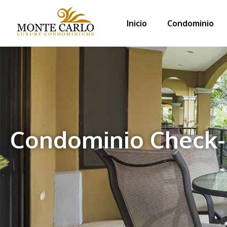
Inicio
Condominio
Condominio Check-