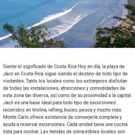
Siente el significado de Costa Rica Hoy en día, la playa de
Jacó en Costa Rica sigue siendo el destino de todo tipo de
visitantes. Tanto los locales como los extranjeros disfrutan
de todas las instalaciones, atracciones y comodidades de
esta zona tan diversa, así como de su proximidad a la capital.
Jacó es una base ideal para todo tipo de excursiones:
recorridos en tirolina, rafting, buceo, pesca y mucho más.
Monte Carlo ofrece asistencia de conserjería completa y
ayuda a reservar excursiones. Cada unidad tiene una cocina
lista para cocinar. Las tiendas de comestibles locales son