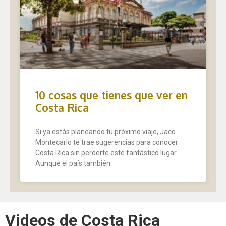
10 cosas que tienes que ver en
Costa Rica
Si ya estás planeando tu próximo viaje, Jaco
Montecarlo te trae sugerencias para conocer
Costa Rica sin perderte este fantástico lugar.
Aunque el país también
Videos de Costa Rica