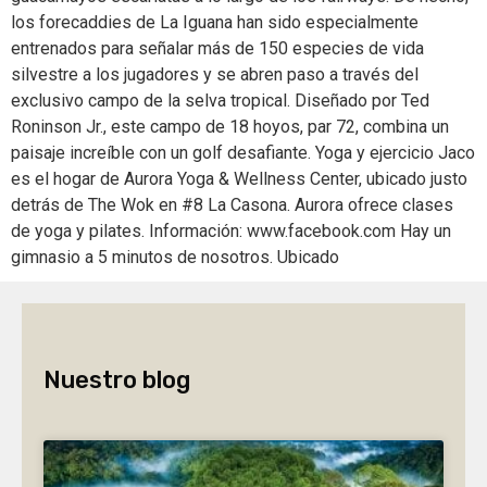
los forecaddies de La Iguana han sido especialmente
entrenados para señalar más de 150 especies de vida
silvestre a los jugadores y se abren paso a través del
exclusivo campo de la selva tropical. Diseñado por Ted
Roninson Jr., este campo de 18 hoyos, par 72, combina un
paisaje increíble con un golf desafiante. Yoga y ejercicio Jaco
es el hogar de Aurora Yoga & Wellness Center, ubicado justo
detrás de The Wok en #8 La Casona. Aurora ofrece clases
de yoga y pilates. Información: www.facebook.com Hay un
gimnasio a 5 minutos de nosotros. Ubicado
Nuestro blog