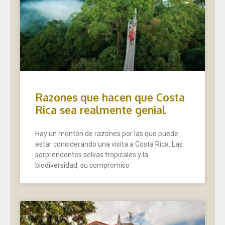
Razones que hacen que Costa
Rica sea realmente genial
Hay un montón de razones por las que puede
estar considerando una visita a Costa Rica. Las
sorprendentes selvas tropicales y la
biodiversidad, su compromiso