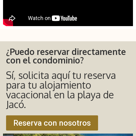
¿Puedo reservar directamente
con el condominio?
Sí, solicita aquí tu reserva
para tu alojamiento
vacacional en la playa de
Jacó.
Reserva con nosotros