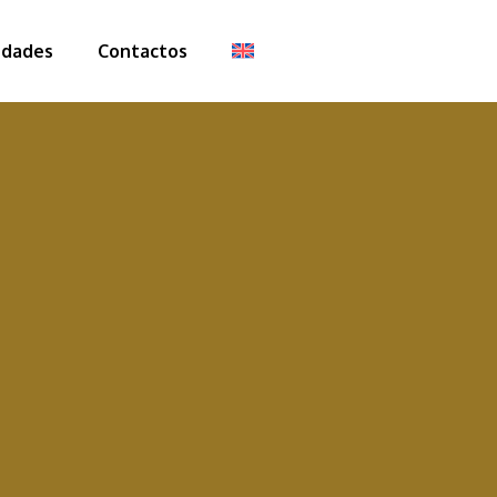
dades
Contactos