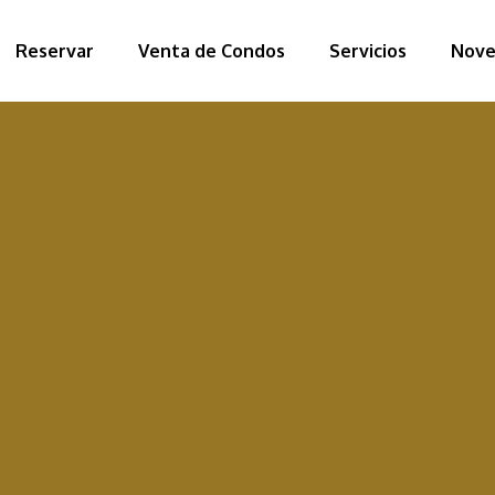
Reservar
Venta de Condos
Servicios
Nove