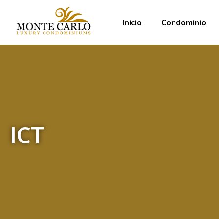
Inicio
Condominio
ICT