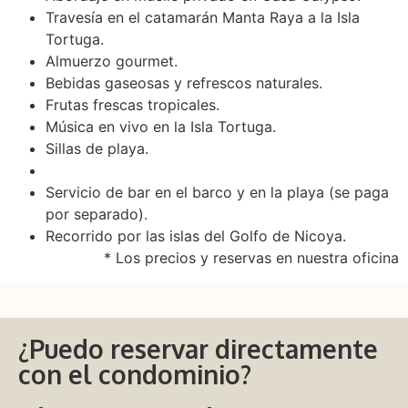
Travesía en el catamarán Manta Raya a la Isla
Tortuga.
Almuerzo gourmet.
Bebidas gaseosas y refrescos naturales.
Frutas frescas tropicales.
Música en vivo en la Isla Tortuga.
Sillas de playa.
Servicio de bar en el barco y en la playa (se paga
por separado).
Recorrido por las islas del Golfo de Nicoya.
* Los precios y reservas en nuestra oficina
¿Puedo reservar directamente
con el condominio?