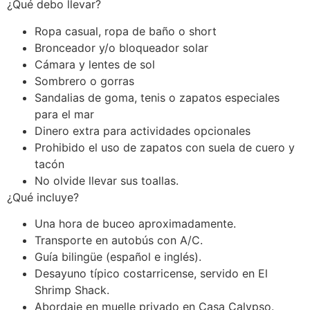
¿Qué debo llevar?
Ropa casual, ropa de baño o short
Bronceador y/o bloqueador solar
Cámara y lentes de sol
Sombrero o gorras
Sandalias de goma, tenis o zapatos especiales
para el mar
Dinero extra para actividades opcionales
Prohibido el uso de zapatos con suela de cuero y
tacón
No olvide llevar sus toallas.
¿Qué incluye?
Una hora de buceo aproximadamente.
Transporte en autobús con A/C.
Guía bilingüe (español e inglés).
Desayuno típico costarricense, servido en El
Shrimp Shack.
Abordaje en muelle privado en Casa Calypso.