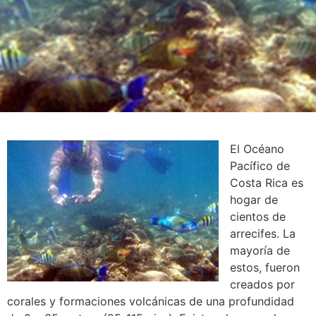
El Océano
Pacífico de
Costa Rica es
hogar de
cientos de
arrecifes. La
mayoría de
estos, fueron
creados por
corales y formaciones volcánicas de una profundidad