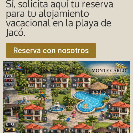
Sí, solicita aquí tu reserva
para tu alojamiento
vacacional en la playa de
Jacó.
Reserva con nosotros