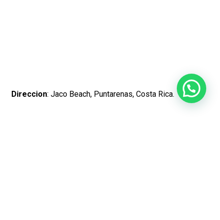
Direccion
: Jaco Beach, Puntarenas, Costa Rica.