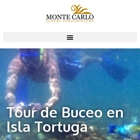
Tour de Buceo en
Isla Tortuga