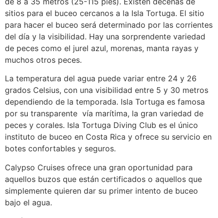
de 8 a 35 metros (25-115 pies). Existen decenas de
sitios para el buceo cercanos a la Isla Tortuga. El sitio
para hacer el buceo será determinado por las corrientes
del día y la visibilidad. Hay una sorprendente variedad
de peces como el jurel azul, morenas, manta rayas y
muchos otros peces.
La temperatura del agua puede variar entre 24 y 26
grados Celsius, con una visibilidad entre 5 y 30 metros
dependiendo de la temporada. Isla Tortuga es famosa
por su transparente vía marítima, la gran variedad de
peces y corales. Isla Tortuga Diving Club es el único
instituto de buceo en Costa Rica y ofrece su servicio en
botes confortables y seguros.
Calypso Cruises ofrece una gran oportunidad para
aquellos buzos que están certificados o aquellos que
simplemente quieren dar su primer intento de buceo
bajo el agua.