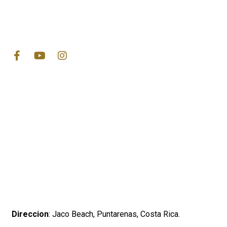
Direccion
: Jaco Beach, Puntarenas, Costa Rica.