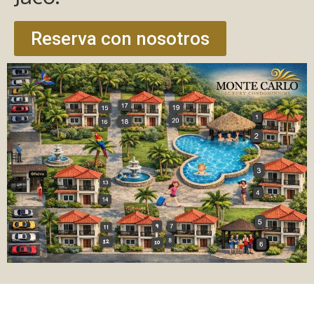
Reserva con nosotros