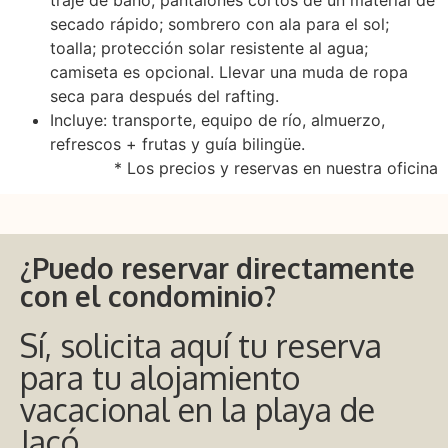
secado rápido; sombrero con ala para el sol;
toalla; protección solar resistente al agua;
camiseta es opcional. Llevar una muda de ropa
seca para después del rafting.
Incluye: transporte, equipo de río, almuerzo,
refrescos + frutas y guía bilingüe.
* Los precios y reservas en nuestra oficina
¿Puedo reservar directamente
con el condominio?
Sí, solicita aquí tu reserva
para tu alojamiento
vacacional en la playa de
Jacó.