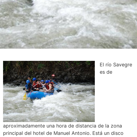
El río Savegre
es de
aproximadamente una hora de distancia de la zona
principal del hotel de Manuel Antonio. Está un disco