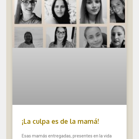
¡La culpa es de la mamá!
Esas mamás entregadas, presentes en la vida