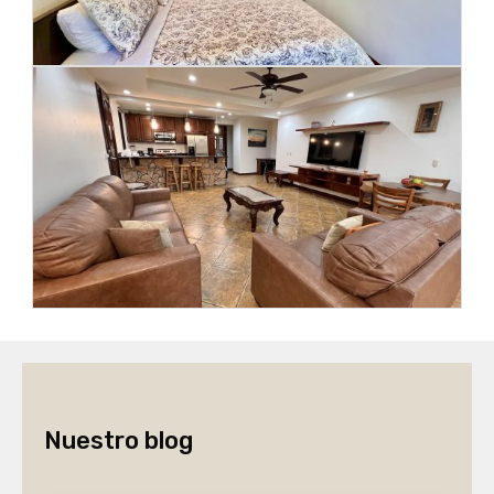
Nuestro blog