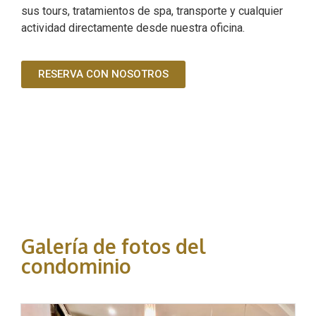
sus tours, tratamientos de spa, transporte y cualquier
actividad directamente desde nuestra oficina.
RESERVA CON NOSOTROS
Galería de fotos del
condominio​