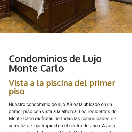
Condominios de Lujo
Monte Carlo
Vista a la piscina del primer
piso
Nuestro condominio de lujo #9 está ubicado en un
primer piso con vista a la alberca. Los residentes de
Monte Carlo disfrutan de todas las comodidades de
una vida de lujo tropical en el centro de Jaco. A solo