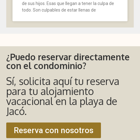
de sus hijos. Esas que llegan a tener la culpa de
todo. Son culpables de estar llenas de
¿Puedo reservar directamente
con el condominio?
Sí, solicita aquí tu reserva
para tu alojamiento
vacacional en la playa de
Jacó.
Reserva con nosotros