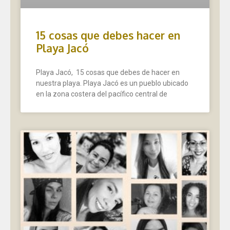
15 cosas que debes hacer en
Playa Jacó
Playa Jacó, 15 cosas que debes de hacer en
nuestra playa. Playa Jacó es un pueblo ubicado
en la zona costera del pacífico central de